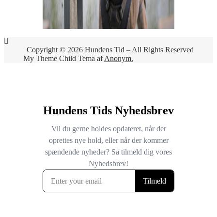
Copyright © 2026 Hundens Tid – All Rights Reserved
My Theme Child Tema af
Anonym.